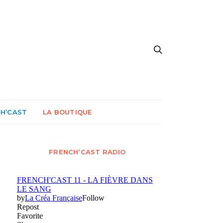
CH’CAST
LA BOUTIQUE
FRENCH’CAST RADIO