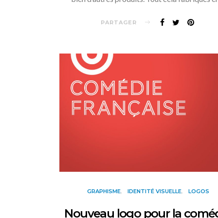
PARTAGER
GRAPHISME
IDENTITÉ VISUELLE
LOGOS
Nouveau logo pour la comé