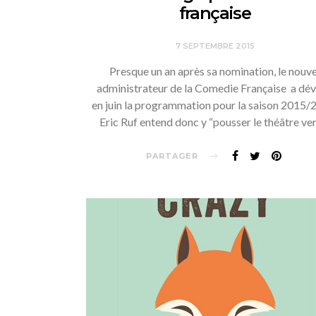
française
7 SEPTEMBRE 2015
Presque un an après sa nomination, le nouve
administrateur de la Comedie Française a dév
en juin la programmation pour la saison 2015/
Eric Ruf entend donc y “pousser le théâtre ve
PARTAGER