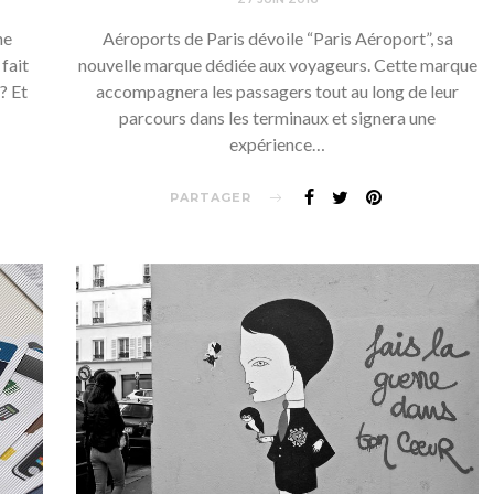
ne
Aéroports de Paris dévoile “Paris Aéroport”, sa
fait
nouvelle marque dédiée aux voyageurs. Cette marque
? Et
accompagnera les passagers tout au long de leur
parcours dans les terminaux et signera une
expérience…
PARTAGER