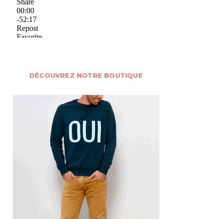
DÉCOUVREZ NOTRE BOUTIQUE