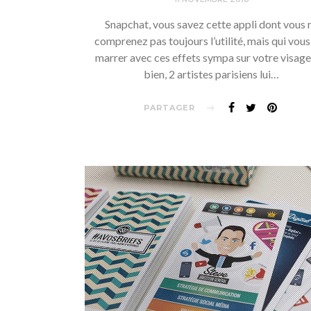
Snapchat, vous savez cette appli dont vous 
comprenez pas toujours l’utilité, mais qui vous 
marrer avec ces effets sympa sur votre visage
bien, 2 artistes parisiens lui…
PARTAGER