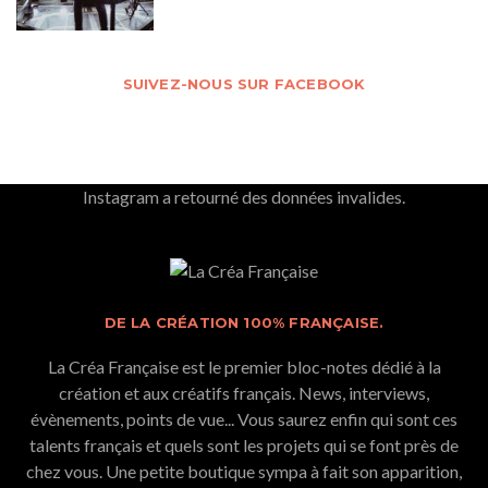
SUIVEZ-NOUS SUR FACEBOOK
Instagram a retourné des données invalides.
DE LA CRÉATION 100% FRANÇAISE.
La Créa Française est le premier bloc-notes dédié à la
création et aux créatifs français. News, interviews,
évènements, points de vue... Vous saurez enfin qui sont ces
talents français et quels sont les projets qui se font près de
chez vous. Une petite boutique sympa à fait son apparition,