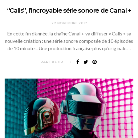
“Calls”, l’incroyable série sonore de Canal +
22 NOVEMBRE 2017
En cette fin d’année, la chaîne Canal + va diffuser « Calls » sa
nouvelle création : une série sonore composée de 10 épisodes
de 10 minutes. Une production française plus qu’originale.…
PARTAGER