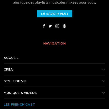
ainsi que des playlists musicales mixées pour vous.
EN SAVOIR PLUS
NAVIGATION
ACCUEIL
CRÉA
STYLE DE VIE
MUSIQUE & VIDÉOS
LES FRENCH’CAST