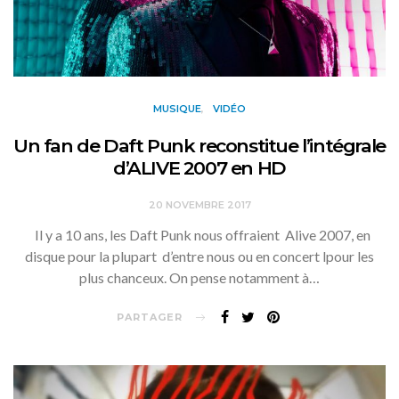
MUSIQUE
VIDÉO
Un fan de Daft Punk reconstitue l’intégrale
d’ALIVE 2007 en HD
20 NOVEMBRE 2017
Il y a 10 ans, les Daft Punk nous offraient Alive 2007, en
disque pour la plupart d’entre nous ou en concert lpour les
plus chanceux. On pense notamment à…
PARTAGER