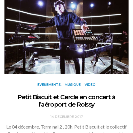
ÉVÈNEMENTS
MUSIQUE
VIDÉO
Petit Biscuit et Cercle en concert à
l’aéroport de Roissy
14 DÉCEMBRE 2017
Le 04 décembre, Terminal 2 , 20h. Petit Biscuit et le collectif