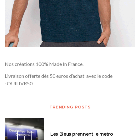
Nos créations 100% Made In France.
Livraison offerte dès 50 euros d’achat, avec le code
: OUILIVR50
TRENDING POSTS
Les Bleus prennent le metro
1