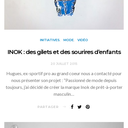
INITIATIVES
MODE
VIDÉO
INOK : des gilets et des sourires d’enfants
20 JUILLET 2015
Hugues, ex-sportif pro au grand coeur nous a contacté pour
nous présenter son projet : “Passionné de mode depuis
toujours, j’ai décidé de créer la marque Inok de prêt-à-porter
masculin…
PARTAGER