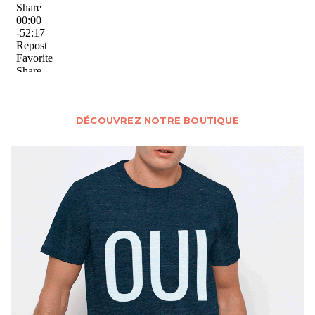
DÉCOUVREZ NOTRE BOUTIQUE