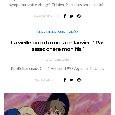
sympa sur votre visage? Et bien, 2 artistes parisiens lui…
PARTAGER
LES VIEILLES PUBS
VIDÉO
La vieille pub du mois de Janvier : “Pas
assez chère mon fils”
2 JANVIER 2016
Publicité renaut Clio 1 Année : 1993 Agence : Publicis
PARTAGER