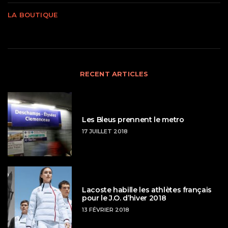
LA BOUTIQUE
RECENT ARTICLES
Les Bleus prennent le metro
17 JUILLET 2018
Lacoste habille les athlètes français
pour le J.O. d’hiver 2018
13 FÉVRIER 2018