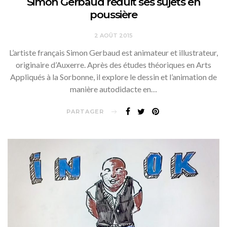
Simon Gerbaud réduit ses sujets en
poussière
2 AOÛT 2015
L’artiste français Simon Gerbaud est animateur et illustrateur,
originaire d’Auxerre. Après des études théoriques en Arts
Appliqués à la Sorbonne, il explore le dessin et l’animation de
manière autodidacte en…
PARTAGER