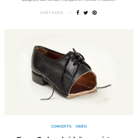
PARTAGER
CONCEPTS
VIDÉO