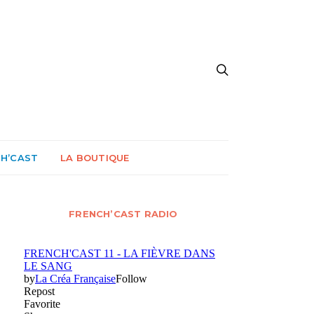
CH’CAST
LA BOUTIQUE
FRENCH’CAST RADIO