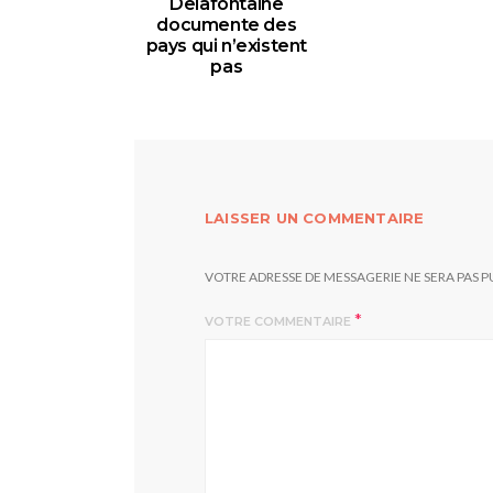
Delafontaine
documente des
pays qui n’existent
pas
19 OCTOBRE 2015
LAISSER UN COMMENTAIRE
VOTRE ADRESSE DE MESSAGERIE NE SERA PAS P
*
VOTRE COMMENTAIRE