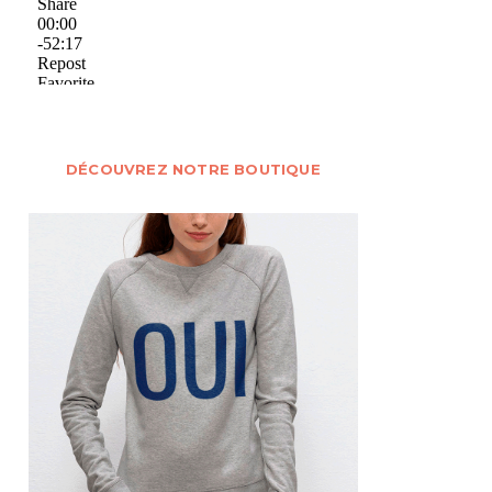
DÉCOUVREZ NOTRE BOUTIQUE