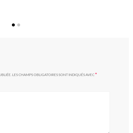
*
UBLIÉE.
LES CHAMPS OBLIGATOIRES SONT INDIQUÉS AVEC