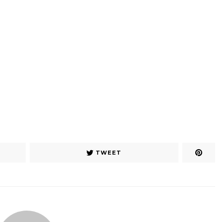
TWEET