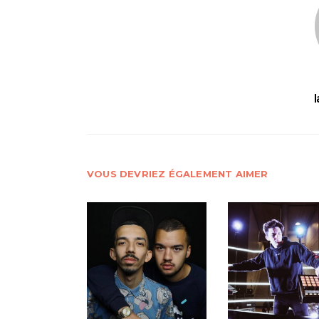
VOUS DEVRIEZ ÉGALEMENT AIMER