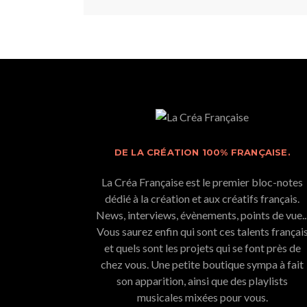
DE LA CRÉATION 100% FRANÇAISE.
La Créa Française est le premier bloc-notes
dédié à la création et aux créatifs français.
News, interviews, évènements, points de vue..
Vous saurez enfin qui sont ces talents françai
et quels sont les projets qui se font près de
chez vous. Une petite boutique sympa à fait
son apparition, ainsi que des playlists
musicales mixées pour vous.