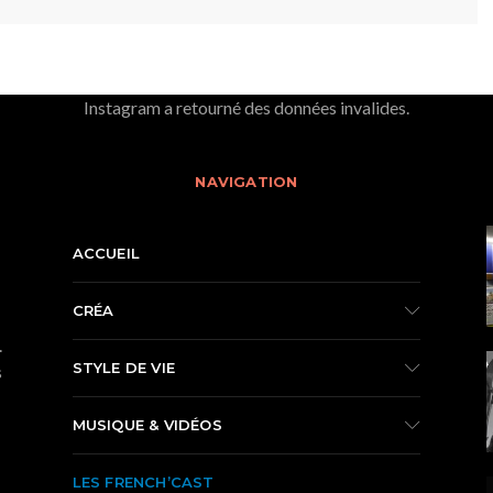
Instagram a retourné des données invalides.
NAVIGATION
ACCUEIL
CRÉA
.
STYLE DE VIE
s
MUSIQUE & VIDÉOS
LES FRENCH’CAST