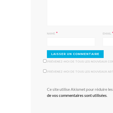
*
NAME
EMAIL
PRÉVENEZ-MOI DE TOUS LES NOUVEAUX COM
PRÉVENEZ-MOI DE TOUS LES NOUVEAUX ARTI
Ce site utilise Akismet pour réduire les
de vos commentaires sont utilisées
.