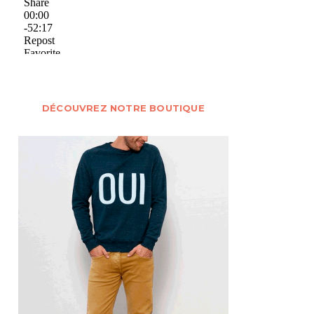
DÉCOUVREZ NOTRE BOUTIQUE