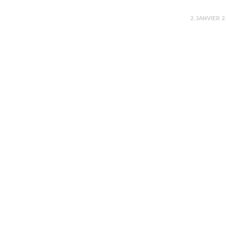
2 JANVIER 