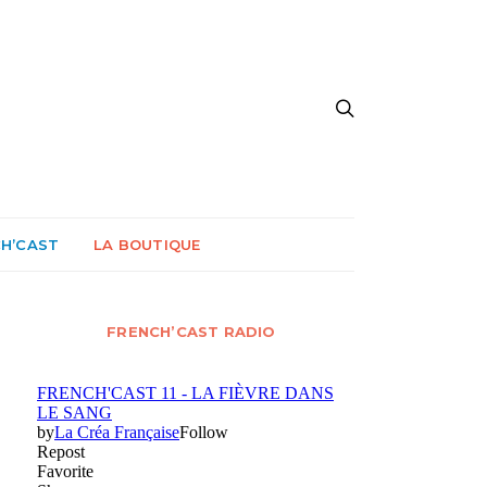
CH’CAST
LA BOUTIQUE
FRENCH’CAST RADIO