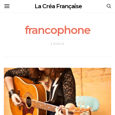
La Créa Française
francophone
2 POSTS