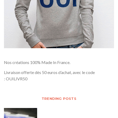
Nos créations 100% Made In France.
Livraison offerte dès 50 euros d’achat, avec le code
: OUILIVR50
TRENDING POSTS