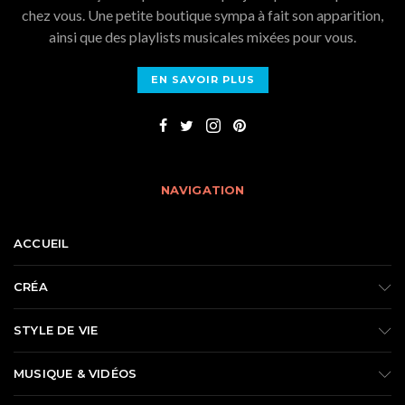
chez vous. Une petite boutique sympa à fait son apparition,
ainsi que des playlists musicales mixées pour vous.
EN SAVOIR PLUS
NAVIGATION
ACCUEIL
CRÉA
STYLE DE VIE
MUSIQUE & VIDÉOS