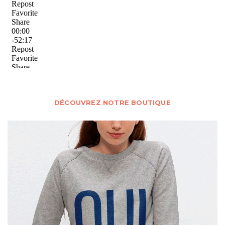
DÉCOUVREZ NOTRE BOUTIQUE