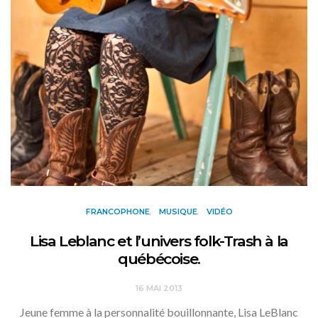
FRANCOPHONE
MUSIQUE
VIDÉO
Lisa Leblanc et l’univers folk-Trash à la
québécoise.
16 MAI 2013
Jeune femme à la personnalité bouillonnante, Lisa LeBlanc