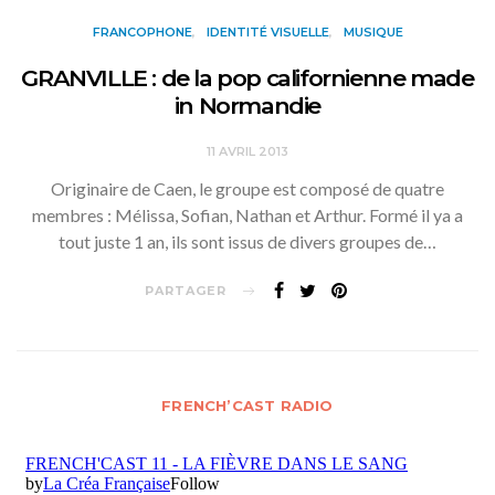
FRANCOPHONE
IDENTITÉ VISUELLE
MUSIQUE
GRANVILLE : de la pop californienne made
in Normandie
11 AVRIL 2013
Originaire de Caen, le groupe est composé de quatre
membres : Mélissa, Sofian, Nathan et Arthur. Formé il ya a
tout juste 1 an, ils sont issus de divers groupes de…
PARTAGER
FRENCH’CAST RADIO