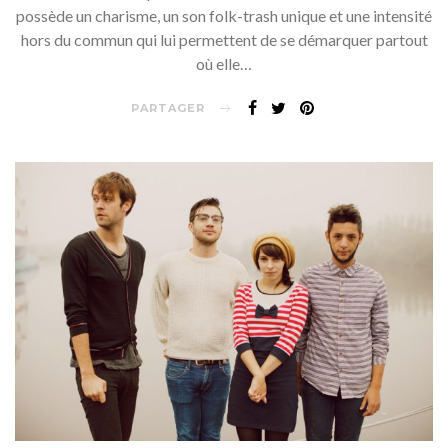
possède un charisme, un son folk-trash unique et une intensité
hors du commun qui lui permettent de se démarquer partout
où elle…
PARTAGER