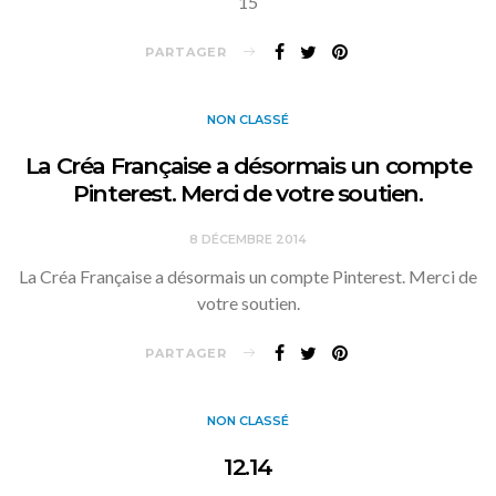
15
PARTAGER
NON CLASSÉ
La Créa Française a désormais un compte
Pinterest. Merci de votre soutien.
8 DÉCEMBRE 2014
La Créa Française a désormais un compte Pinterest. Merci de
votre soutien.
PARTAGER
NON CLASSÉ
12.14