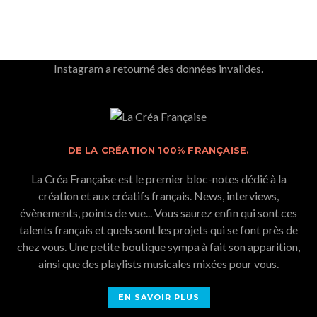
Instagram a retourné des données invalides.
DE LA CRÉATION 100% FRANÇAISE.
La Créa Française est le premier bloc-notes dédié à la
création et aux créatifs français. News, interviews,
évènements, points de vue... Vous saurez enfin qui sont ces
talents français et quels sont les projets qui se font près de
chez vous. Une petite boutique sympa à fait son apparition,
ainsi que des playlists musicales mixées pour vous.
EN SAVOIR PLUS