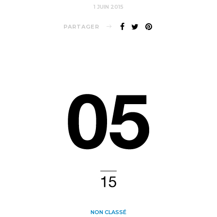
1 JUIN 2015
PARTAGER
NON CLASSÉ