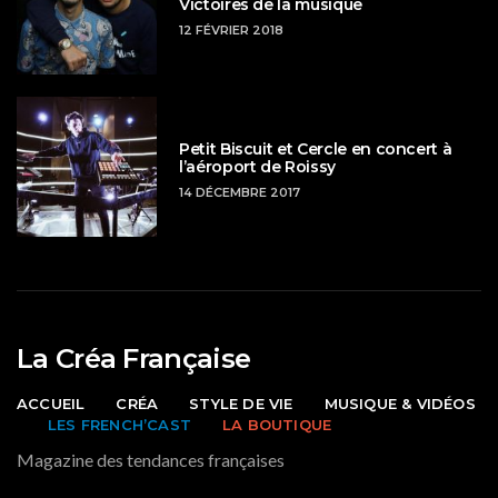
Victoires de la musique
12 FÉVRIER 2018
Petit Biscuit et Cercle en concert à
l’aéroport de Roissy
14 DÉCEMBRE 2017
La Créa Française
ACCUEIL
CRÉA
STYLE DE VIE
MUSIQUE & VIDÉOS
LES FRENCH’CAST
LA BOUTIQUE
Magazine des tendances françaises