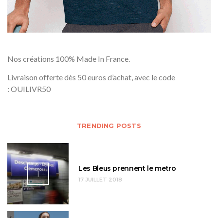
Nos créations 100% Made In France.
Livraison offerte dès 50 euros d’achat, avec le code
: OUILIVR50
TRENDING POSTS
Les Bleus prennent le metro
1
17 JUILLET 2018