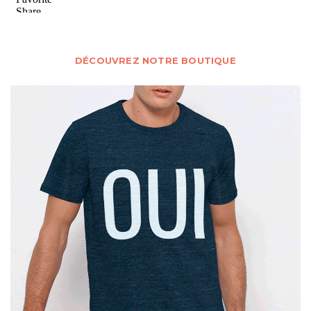
DÉCOUVREZ NOTRE BOUTIQUE