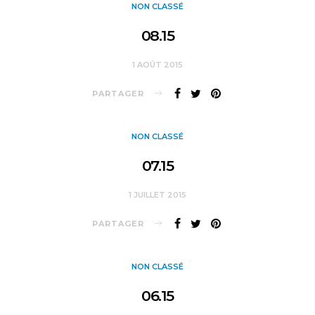
NON CLASSÉ
08.15
1 AOÛT 2015
PARTAGER
NON CLASSÉ
07.15
1 JUILLET 2015
PARTAGER
NON CLASSÉ
06.15