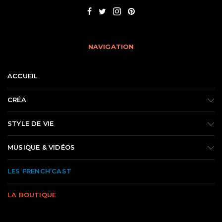
NAVIGATION
ACCUEIL
CRÉA
STYLE DE VIE
MUSIQUE & VIDÉOS
LES FRENCH’CAST
LA BOUTIQUE