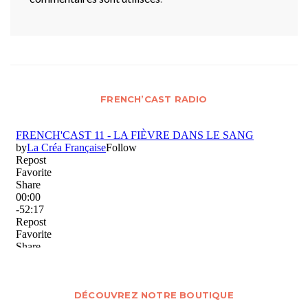
FRENCH’CAST RADIO
DÉCOUVREZ NOTRE BOUTIQUE