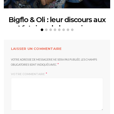
Bigflo & Oli : leur discours aux
Victoires de la musique
12 FÉVRIER 2018
LAISSER UN COMMENTAIRE
VOTRE ADRESSE DE MESSAGERIE NE SERA PAS PUBLIÉE.
LES CHAMPS
*
OBLIGATOIRES SONT INDIQUÉS AVEC
*
VOTRE COMMENTAIRE