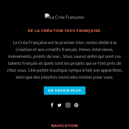
DE LA CRÉATION 100% FRANÇAISE.
La Créa Française est le premier bloc-notes dédié à la
création et aux créatifs français. News, interviews,
évènements, points de vue... Vous saurez enfin qui sont ces
talents français et quels sont les projets qui se font près de
chez vous. Une petite boutique sympa à fait son apparition,
ainsi que des playlists musicales mixées pour vous.
EN SAVOIR PLUS
NAVIGATION