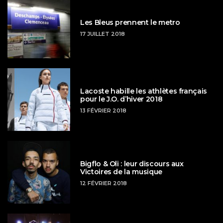
Les Bleus prennent le metro
17 JUILLET 2018
Lacoste habille les athlètes français
pour le J.O. d’hiver 2018
13 FÉVRIER 2018
Bigflo & Oli : leur discours aux
Victoires de la musique
12 FÉVRIER 2018