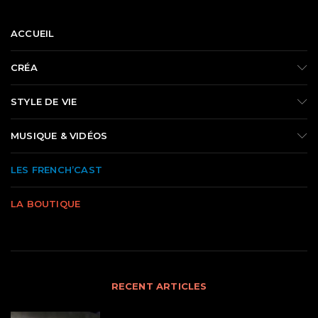
ACCUEIL
CRÉA
STYLE DE VIE
MUSIQUE & VIDÉOS
LES FRENCH’CAST
LA BOUTIQUE
RECENT ARTICLES