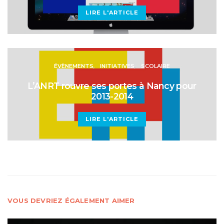
LIRE L'ARTICLE
ÉVÈNEMENTS
INITIATIVES
SCOLAIRE
L’ANRT rouvre ses portes à Nancy pour
2013-2014
LIRE L'ARTICLE
VOUS DEVRIEZ ÉGALEMENT AIMER