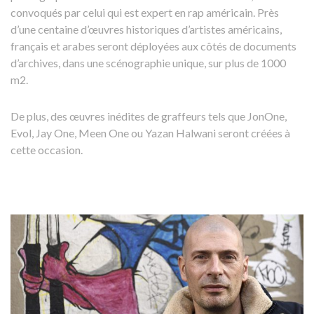
convoqués par celui qui est expert en rap américain. Près
d’une centaine d’œuvres historiques d’artistes américains,
français et arabes seront déployées aux côtés de documents
d’archives, dans une scénographie unique, sur plus de 1000
m2.
De plus, des œuvres inédites de graffeurs tels que JonOne,
Evol, Jay One, Meen One ou Yazan Halwani seront créées à
cette occasion.