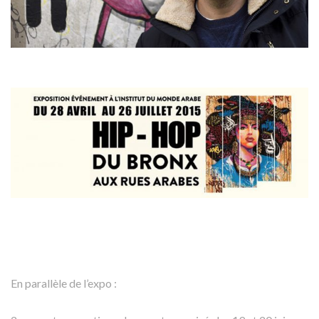
En parallèle de l’expo :