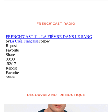
FRENCH’CAST RADIO
DÉCOUVREZ NOTRE BOUTIQUE