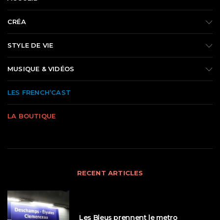
CRÉA
STYLE DE VIE
MUSIQUE & VIDÉOS
LES FRENCH’CAST
LA BOUTIQUE
RECENT ARTICLES
Les Bleus prennent le metro