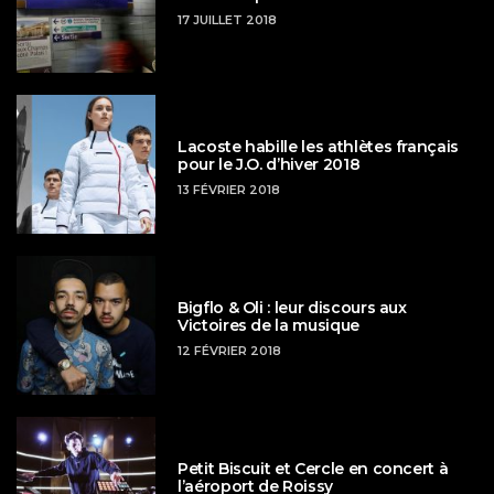
17 JUILLET 2018
Lacoste habille les athlètes français
pour le J.O. d’hiver 2018
13 FÉVRIER 2018
Bigflo & Oli : leur discours aux
Victoires de la musique
12 FÉVRIER 2018
Petit Biscuit et Cercle en concert à
l’aéroport de Roissy