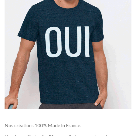
Nos créations 100% Made In France.