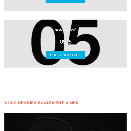
NON CLASSÉ
05.15
LIRE L'ARTICLE
VOUS DEVRIEZ ÉGALEMENT AIMER