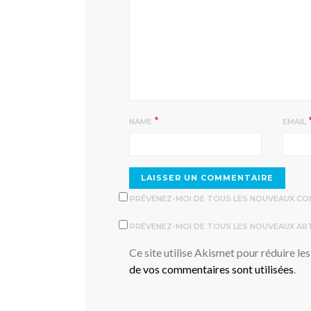
*
NAME
EMAIL
PRÉVENEZ-MOI DE TOUS LES NOUVEAUX COM
PRÉVENEZ-MOI DE TOUS LES NOUVEAUX ARTI
Ce site utilise Akismet pour réduire les
de vos commentaires sont utilisées
.