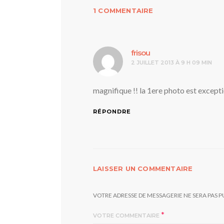
1 COMMENTAIRE
dit :
frisou
2 JUILLET 2013 À 9 H 09 MIN
magnifique !! la 1ere photo est except
RÉPONDRE
LAISSER UN COMMENTAIRE
VOTRE ADRESSE DE MESSAGERIE NE SERA PAS P
*
VOTRE COMMENTAIRE