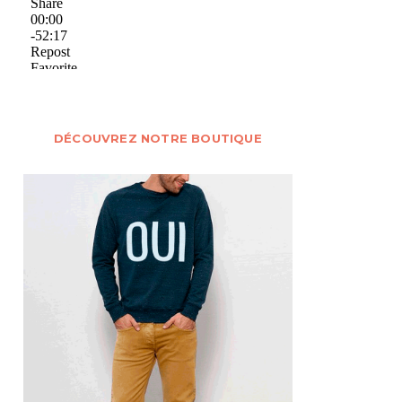
DÉCOUVREZ NOTRE BOUTIQUE