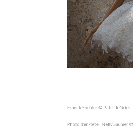
Franck Sorbier © Patrick Gries
Photo d’en-tête : Nelly Saunier 