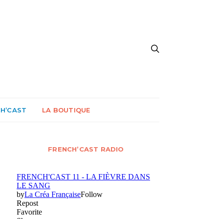
CH’CAST
LA BOUTIQUE
FRENCH’CAST RADIO