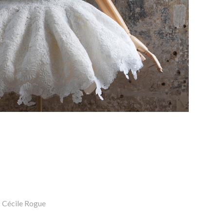
© Cécile Rogue