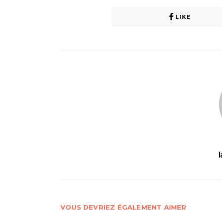
LIKE
VOUS DEVRIEZ ÉGALEMENT AIMER