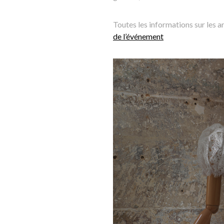
Toutes les informations sur les a
de l’événement