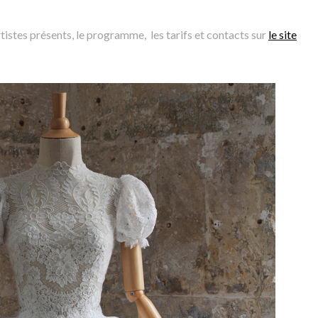
rtistes présents, le programme, les tarifs et contacts sur
le site