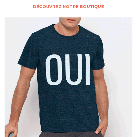
DÉCOUVREZ NOTRE BOUTIQUE