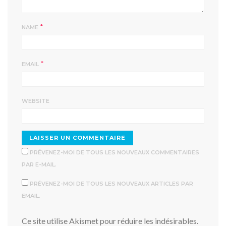
*
NAME
*
EMAIL
WEBSITE
PRÉVENEZ-MOI DE TOUS LES NOUVEAUX COMMENTAIRES
PAR E-MAIL.
PRÉVENEZ-MOI DE TOUS LES NOUVEAUX ARTICLES PAR
EMAIL.
Ce site utilise Akismet pour réduire les indésirables.