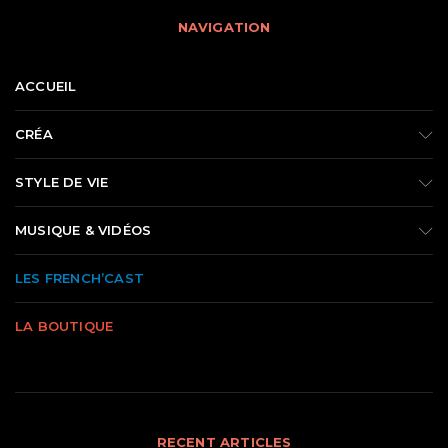
NAVIGATION
ACCUEIL
CRÉA
STYLE DE VIE
MUSIQUE & VIDÉOS
LES FRENCH’CAST
LA BOUTIQUE
RECENT ARTICLES