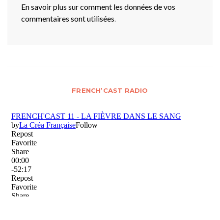
En savoir plus sur comment les données de vos
commentaires sont utilisées
.
FRENCH’CAST RADIO