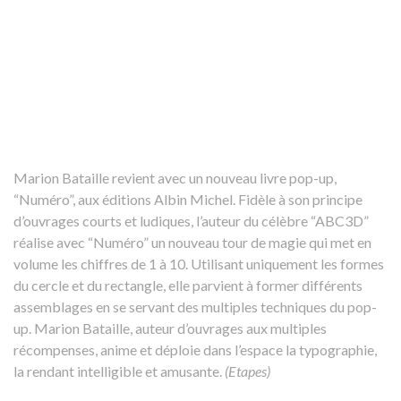
Marion Bataille revient avec un nouveau livre pop-up,
“Numéro”, aux éditions Albin Michel. Fidèle à son principe
d’ouvrages courts et ludiques, l’auteur du célèbre “ABC3D”
réalise avec “Numéro” un nouveau tour de magie qui met en
volume les chiffres de 1 à 10. Utilisant uniquement les formes
du cercle et du rectangle, elle parvient à former différents
assemblages en se servant des multiples techniques du pop-
up. Marion Bataille, auteur d’ouvrages aux multiples
récompenses, anime et déploie dans l’espace la typographie,
la rendant intelligible et amusante.
(Etapes)