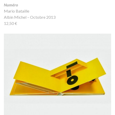
Numéro
Mario Bataille
Albin Michel – Octobre 2013
12,50 €