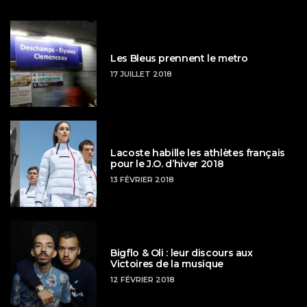
Les Bleus prennent le metro
17 JUILLET 2018
Lacoste habille les athlètes français
pour le J.O. d’hiver 2018
13 FÉVRIER 2018
Bigflo & Oli : leur discours aux
Victoires de la musique
12 FÉVRIER 2018