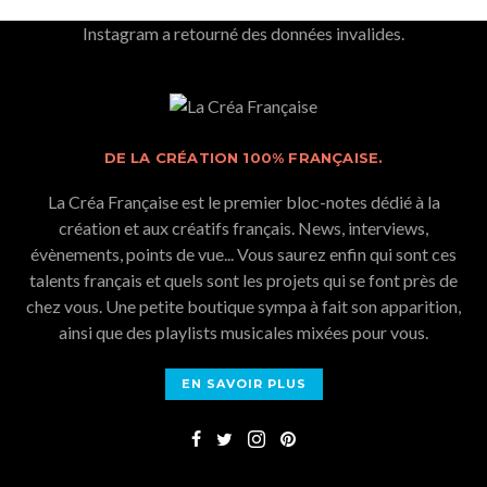
Instagram a retourné des données invalides.
DE LA CRÉATION 100% FRANÇAISE.
La Créa Française est le premier bloc-notes dédié à la
création et aux créatifs français. News, interviews,
évènements, points de vue... Vous saurez enfin qui sont ces
talents français et quels sont les projets qui se font près de
chez vous. Une petite boutique sympa à fait son apparition,
ainsi que des playlists musicales mixées pour vous.
EN SAVOIR PLUS