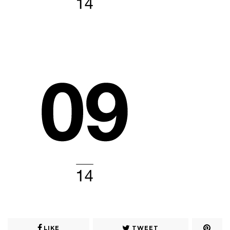
LIKE
TWEET