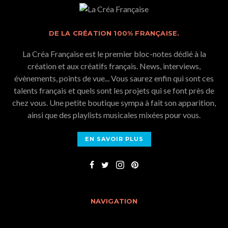
DE LA CRÉATION 100% FRANÇAISE.
La Créa Française est le premier bloc-notes dédié à la
création et aux créatifs français. News, interviews,
évènements, points de vue... Vous saurez enfin qui sont ces
talents français et quels sont les projets qui se font près de
chez vous. Une petite boutique sympa à fait son apparition,
ainsi que des playlists musicales mixées pour vous.
EN SAVOIR PLUS
NAVIGATION