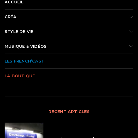
ACCUEIL
CRÉA
STYLE DE VIE
MUSIQUE & VIDÉOS
LES FRENCH’CAST
LA BOUTIQUE
RECENT ARTICLES