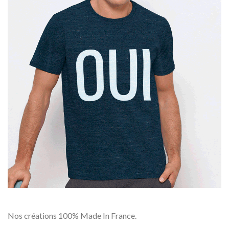
Nos créations 100% Made In France.