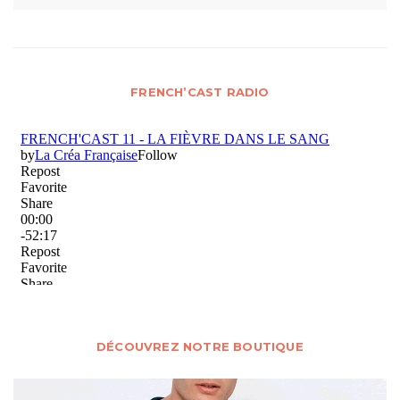
FRENCH’CAST RADIO
DÉCOUVREZ NOTRE BOUTIQUE