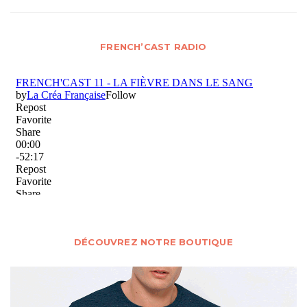
FRENCH’CAST RADIO
DÉCOUVREZ NOTRE BOUTIQUE