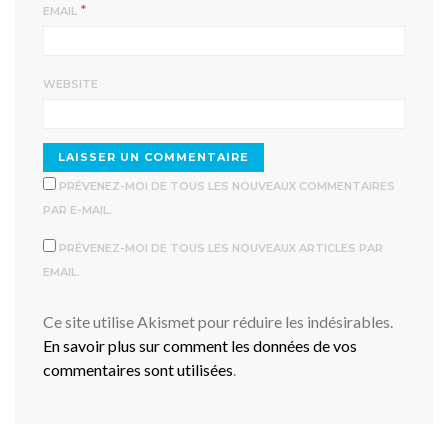
*
EMAIL
WEBSITE
PRÉVENEZ-MOI DE TOUS LES NOUVEAUX COMMENTAIRES
PAR E-MAIL.
PRÉVENEZ-MOI DE TOUS LES NOUVEAUX ARTICLES PAR
EMAIL.
Ce site utilise Akismet pour réduire les indésirables.
En savoir plus sur comment les données de vos
commentaires sont utilisées
.