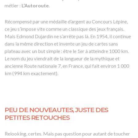
métier :
L’Autoroute
.
Récompensé par une médaille d’argent au Concours Lépine,
ce jeu s’impose vite comme un classique des jeux français.
Mais Edmond Dujardin ne s’arrête pas là. En 1954, il continue
dans la même direction et invente un jeu de cartes sans
plateau avec un but simple : être le 1er à atteindre 1000 km.
Le nom du jeu viendrait de la longueur de la mythique et
ancienne Route nationale 7, en France, qui fait environ 1 000
km (994 km exactement).
PEU DE NOUVEAUTES, JUSTE DES
PETITES RETOUCHES
Relooking, certes. Mais pas question pour autant de toucher