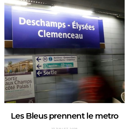
Les Bleus prennent le metro