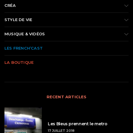
CRÉA
STYLE DE VIE
MUSIQUE & VIDÉOS
LES FRENCH’CAST
LA BOUTIQUE
RECENT ARTICLES
Les Bleus prennent le metro
17 JUILLET 2018