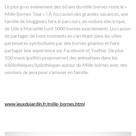
Le plus gros évènement des 60 ans du mille bornes reste le «
Mille Bornes Tour » ! À l’occasion des grandes vacances, une
famille de bloggeurs fera le parcours, en voiture électrique,
de Lille à Marseille (soit 1000 bornes exactement). L’occasion
de partager de bons moments en s’arrêtant dans les villes
partenaires symbolisées par des bornes géantes et faire
partager leur expérience sur Facebook et Twitter. De plus
100 municipalités proposeront des animations dans les
bibliothèques/ludothèques autour du Mille bornes avec des
sessions de jeux pour s’amuser en famille.
www.jeuxdujardin.fr/mille-bornes.html