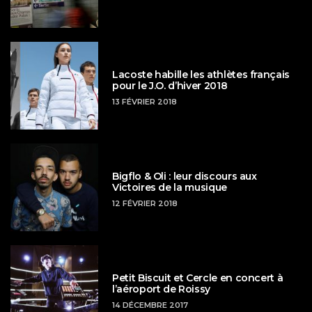
Lacoste habille les athlètes français
pour le J.O. d’hiver 2018
13 FÉVRIER 2018
Bigflo & Oli : leur discours aux
Victoires de la musique
12 FÉVRIER 2018
Petit Biscuit et Cercle en concert à
l’aéroport de Roissy
14 DÉCEMBRE 2017