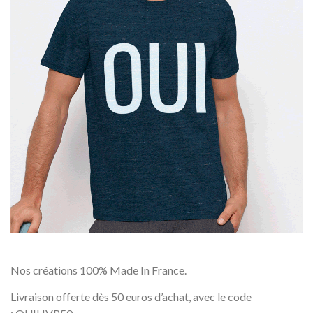
Nos créations 100% Made In France.
Livraison offerte dès 50 euros d’achat, avec le code