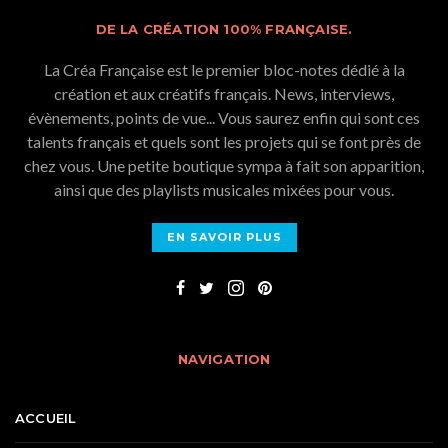
DE LA CRÉATION 100% FRANÇAISE.
La Créa Française est le premier bloc-notes dédié à la
création et aux créatifs français. News, interviews,
évènements, points de vue... Vous saurez enfin qui sont ces
talents français et quels sont les projets qui se font près de
chez vous. Une petite boutique sympa à fait son apparition,
ainsi que des playlists musicales mixées pour vous.
EN SAVOIR PLUS
NAVIGATION
ACCUEIL