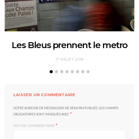
Les Bleus prennent le metro
17 JUILLET 2018
LAISSER UN COMMENTAIRE
VOTRE ADRESSE DE MESSAGERIE NE SERA PAS PUBLIÉE.
LES CHAMPS
*
OBLIGATOIRES SONT INDIQUÉS AVEC
*
VOTRE COMMENTAIRE