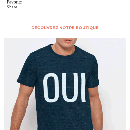
DÉCOUVREZ NOTRE BOUTIQUE