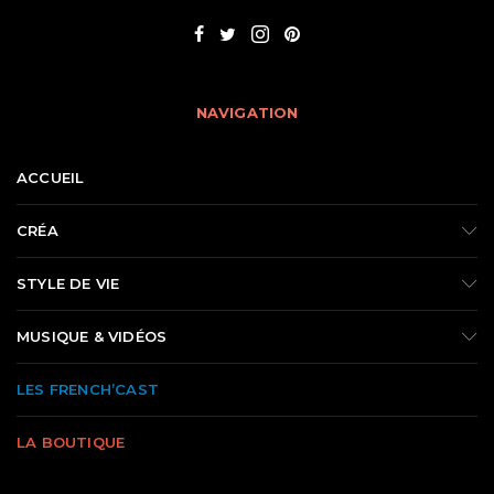
NAVIGATION
ACCUEIL
CRÉA
STYLE DE VIE
MUSIQUE & VIDÉOS
LES FRENCH’CAST
LA BOUTIQUE