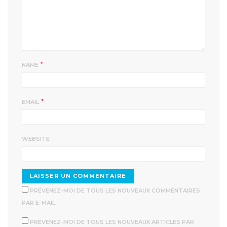
*
NAME
*
EMAIL
WEBSITE
PRÉVENEZ-MOI DE TOUS LES NOUVEAUX COMMENTAIRES
PAR E-MAIL.
PRÉVENEZ-MOI DE TOUS LES NOUVEAUX ARTICLES PAR