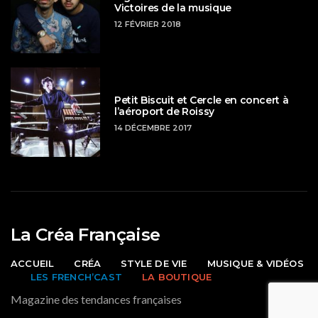
Victoires de la musique
12 FÉVRIER 2018
Petit Biscuit et Cercle en concert à
l’aéroport de Roissy
14 DÉCEMBRE 2017
La Créa Française
ACCUEIL
CRÉA
STYLE DE VIE
MUSIQUE & VIDÉOS
LES FRENCH’CAST
LA BOUTIQUE
Magazine des tendances françaises