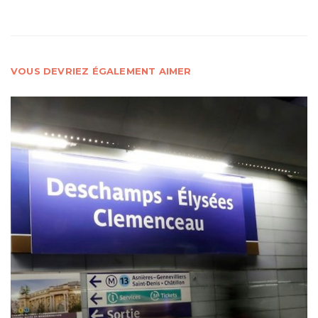
VOUS DEVRIEZ ÉGALEMENT AIMER