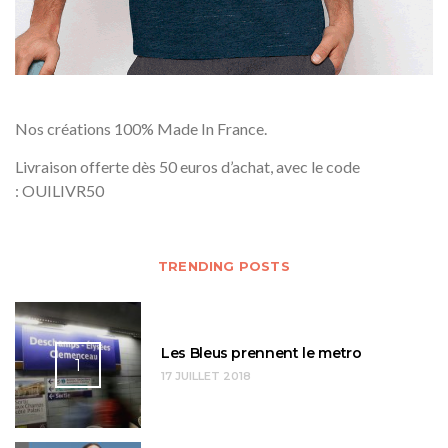
Nos créations 100% Made In France.
Livraison offerte dès 50 euros d’achat, avec le code
: OUILIVR50
TRENDING POSTS
Les Bleus prennent le metro
1
17 JUILLET 2018