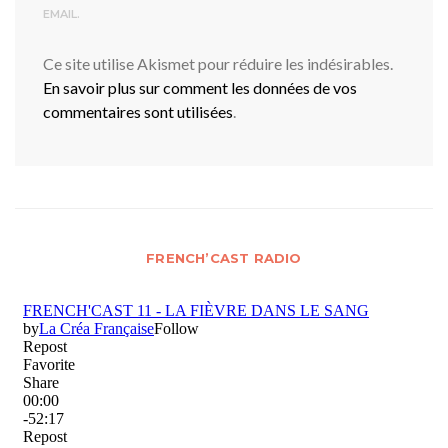
EMAIL.
Ce site utilise Akismet pour réduire les indésirables.
En savoir plus sur comment les données de vos
commentaires sont utilisées
.
FRENCH’CAST RADIO