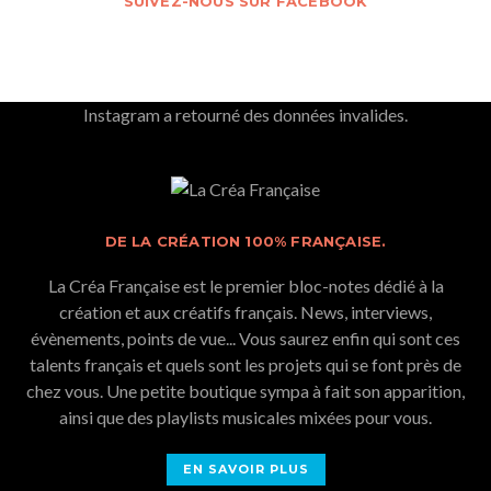
SUIVEZ-NOUS SUR FACEBOOK
Instagram a retourné des données invalides.
DE LA CRÉATION 100% FRANÇAISE.
La Créa Française est le premier bloc-notes dédié à la
création et aux créatifs français. News, interviews,
évènements, points de vue... Vous saurez enfin qui sont ces
talents français et quels sont les projets qui se font près de
chez vous. Une petite boutique sympa à fait son apparition,
ainsi que des playlists musicales mixées pour vous.
EN SAVOIR PLUS