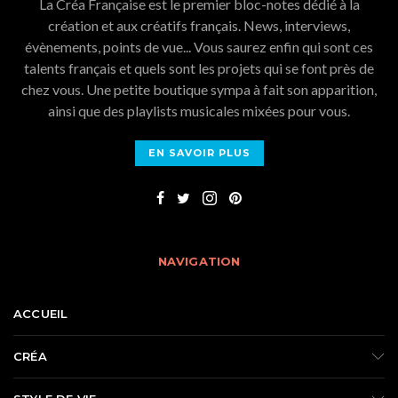
La Créa Française est le premier bloc-notes dédié à la
création et aux créatifs français. News, interviews,
évènements, points de vue... Vous saurez enfin qui sont ces
talents français et quels sont les projets qui se font près de
chez vous. Une petite boutique sympa à fait son apparition,
ainsi que des playlists musicales mixées pour vous.
EN SAVOIR PLUS
NAVIGATION
ACCUEIL
CRÉA