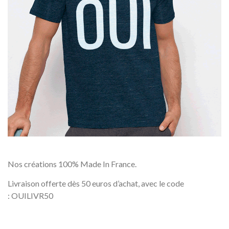
Nos créations 100% Made In France.
Livraison offerte dès 50 euros d’achat, avec le code
: OUILIVR50