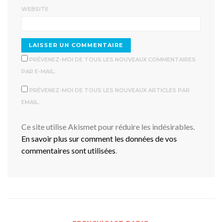
WEBSITE
PRÉVENEZ-MOI DE TOUS LES NOUVEAUX COMMENTAIRES
PAR E-MAIL.
PRÉVENEZ-MOI DE TOUS LES NOUVEAUX ARTICLES PAR
EMAIL.
Ce site utilise Akismet pour réduire les indésirables.
En savoir plus sur comment les données de vos
commentaires sont utilisées
.