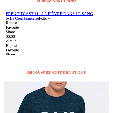
FRENCH’CAST RADIO
DÉCOUVREZ NOTRE BOUTIQUE