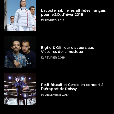
Lacoste habille les athlètes français
pour le J.O. d’hiver 2018
13 FÉVRIER 2018
Bigflo & Oli : leur discours aux
Victoires de la musique
12 FÉVRIER 2018
Petit Biscuit et Cercle en concert à
l’aéroport de Roissy
14 DÉCEMBRE 2017