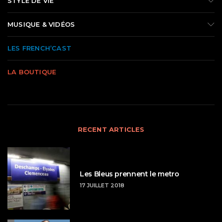
STYLE DE VIE
MUSIQUE & VIDÉOS
LES FRENCH’CAST
LA BOUTIQUE
RECENT ARTICLES
Les Bleus prennent le metro
17 JUILLET 2018