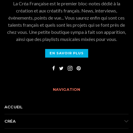
La Créa Française est le premier bloc-notes dédié à la
création et aux créatifs français. News, interviews,
évènements, points de vue... Vous saurez enfin qui sont ces
talents français et quels sont les projets qui se font près de
chez vous. Une petite boutique sympa à fait son apparition,
ainsi que des playlists musicales mixées pour vous.
EN SAVOIR PLUS
NAVIGATION
ACCUEIL
CRÉA