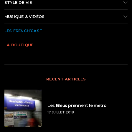
STYLE DE VIE
MUSIQUE & VIDÉOS
LES FRENCH’CAST
LA BOUTIQUE
RECENT ARTICLES
Les Bleus prennent le metro
17 JUILLET 2018