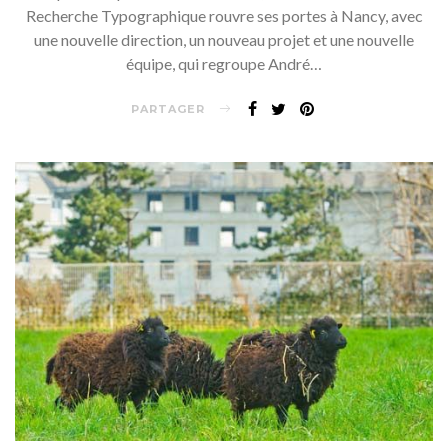
Recherche Typographique rouvre ses portes à Nancy, avec
une nouvelle direction, un nouveau projet et une nouvelle
équipe, qui regroupe André…
PARTAGER