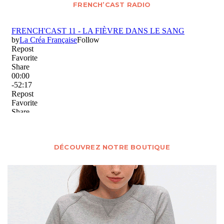
FRENCH’CAST RADIO
DÉCOUVREZ NOTRE BOUTIQUE