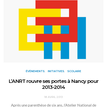
ÉVÈNEMENTS
INITIATIVES
SCOLAIRE
L’ANRT rouvre ses portes à Nancy pour
2013-2014
18 AVRIL 2013
Après une parenthèse de six ans, l’Atelier National de