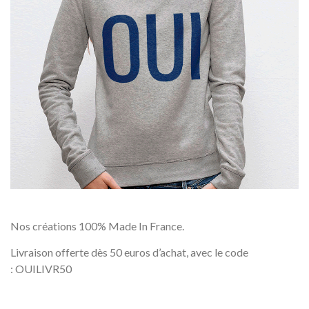
Nos créations 100% Made In France.
Livraison offerte dès 50 euros d’achat, avec le code
: OUILIVR50