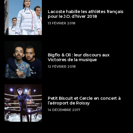
Lacoste habille les athlètes français
pour le J.O. d’hiver 2018
13 FÉVRIER 2018
Bigflo & Oli : leur discours aux
Victoires de la musique
12 FÉVRIER 2018
Petit Biscuit et Cercle en concert à
l’aéroport de Roissy
14 DÉCEMBRE 2017