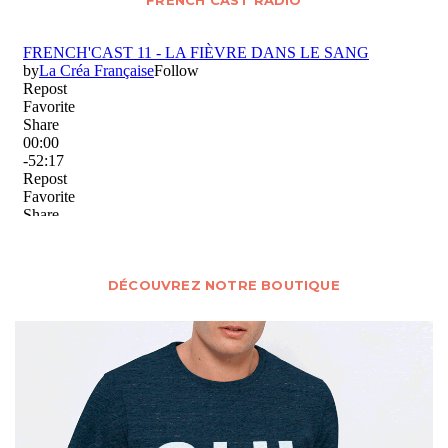
DÉCOUVREZ NOTRE BOUTIQUE