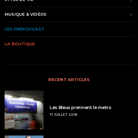
MUSIQUE & VIDÉOS
LES FRENCH’CAST
LA BOUTIQUE
RECENT ARTICLES
Les Bleus prennent le metro
17 JUILLET 2018