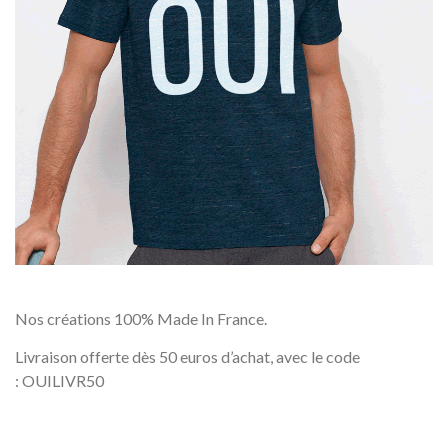
Nos créations 100% Made In France.
Livraison offerte dès 50 euros d’achat, avec le code
: OUILIVR50