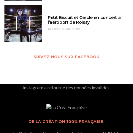
Petit Biscuit et Cercle en concert à
l’aéroport de Roissy
4
14 DÉCEMBRE 2017
SUIVEZ-NOUS SUR FACEBOOK
Instagram a retourné des données invalides.
DE LA CRÉATION 100% FRANÇAISE.