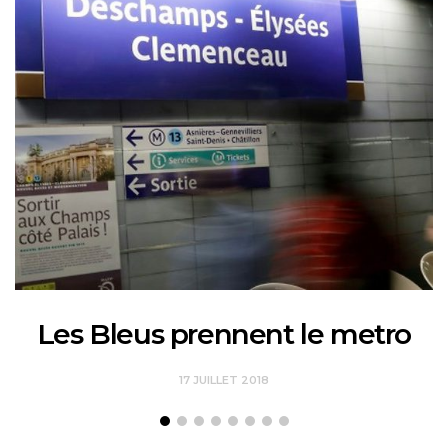
Les Bleus prennent le metro
17 JUILLET 2018