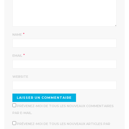
*
NAME
*
EMAIL
WEBSITE
PRÉVENEZ-MOI DE TOUS LES NOUVEAUX COMMENTAIRES
PAR E-MAIL.
PRÉVENEZ-MOI DE TOUS LES NOUVEAUX ARTICLES PAR