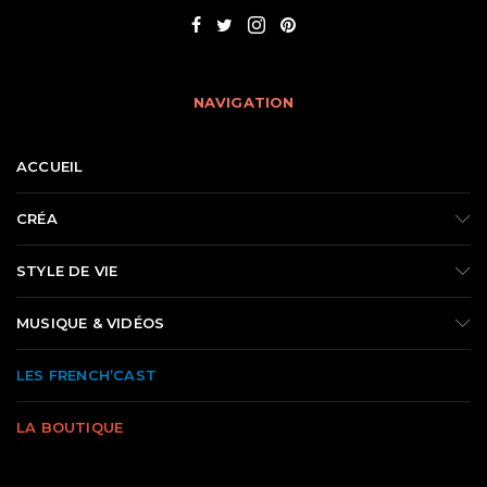
NAVIGATION
ACCUEIL
CRÉA
STYLE DE VIE
MUSIQUE & VIDÉOS
LES FRENCH’CAST
LA BOUTIQUE