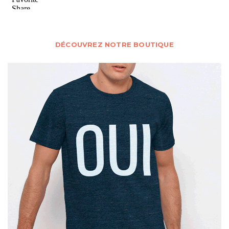
DÉCOUVREZ NOTRE BOUTIQUE