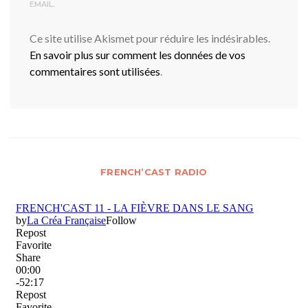
EMAIL.
Ce site utilise Akismet pour réduire les indésirables.
En savoir plus sur comment les données de vos
commentaires sont utilisées
.
FRENCH’CAST RADIO