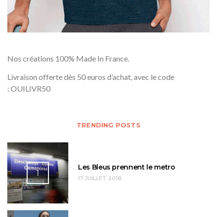
Nos créations 100% Made In France.
Livraison offerte dès 50 euros d’achat, avec le code
: OUILIVR50
TRENDING POSTS
Les Bleus prennent le metro
1
17 JUILLET 2018