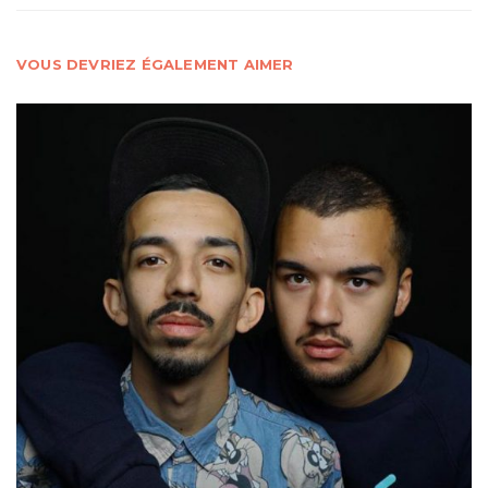
VOUS DEVRIEZ ÉGALEMENT AIMER