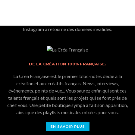
Instagram a retourné des données invalides.
DE LA CRÉATION 100% FRANÇAISE.
La Créa Française est le premier bloc-notes dédié à la
création et aux créatifs français. News, interviews,
évènements, points de vue... Vous saurez enfin qui sont ces
talents français et quels sont les projets qui se font près de
chez vous. Une petite boutique sympa à fait son apparition,
ainsi que des playlists musicales mixées pour vous.
EN SAVOIR PLUS