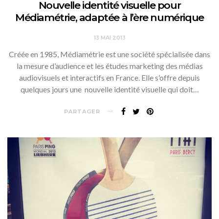
Nouvelle identité visuelle pour
Médiamétrie, adaptée à l’ère numérique
13 MAI 2013
Créée en 1985, Médiamétrie est une société spécialisée dans
la mesure d’audience et les études marketing des médias
audiovisuels et interactifs en France. Elle s’offre depuis
quelques jours une nouvelle identité visuelle qui doit…
PARTAGER