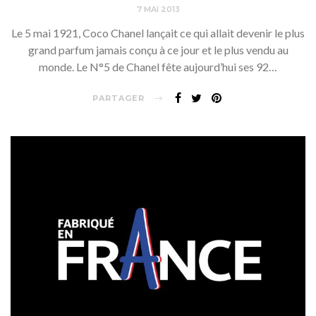
7 MAI 2013
Le 5 mai 1921, Coco Chanel lançait ce qui allait devenir le plus
grand parfum jamais conçu à ce jour et le plus vendu au
monde. Le N°5 de Chanel fête aujourd’hui ses 92…
PARTAGER