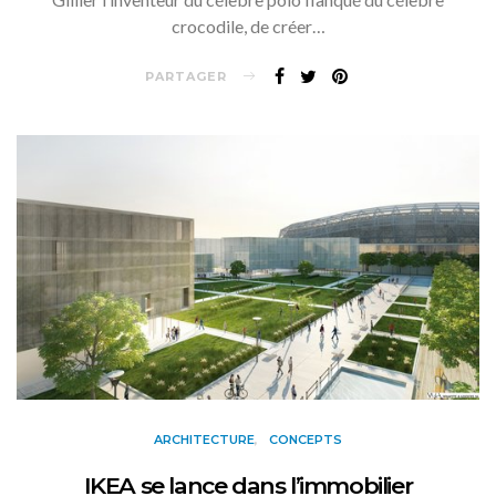
crocodile, de créer…
PARTAGER
ARCHITECTURE
CONCEPTS
IKEA se lance dans l’immobilier