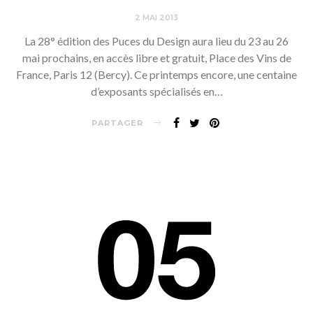
2 MAI 2013
La 28° édition des Puces du Design aura lieu du 23 au 26
mai prochains, en accès libre et gratuit, Place des Vins de
France, Paris 12 (Bercy). Ce printemps encore, une centaine
d’exposants spécialisés en…
PARTAGER