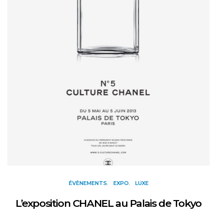
ÉVÈNEMENTS
EXPO
LUXE
L’exposition CHANEL au Palais de Tokyo