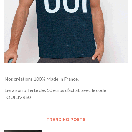
Nos créations 100% Made In France.
Livraison offerte dès 50 euros d’achat, avec le code
: OUILIVR50
TRENDING POSTS