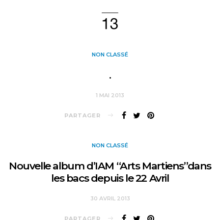
NON CLASSÉ
.
1 MAI 2013
PARTAGER
NON CLASSÉ
Nouvelle album d’IAM “Arts Martiens”dans
les bacs depuis le 22 Avril
30 AVRIL 2013
PARTAGER