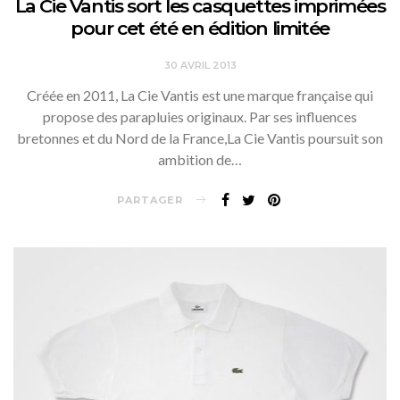
La Cie Vantis sort les casquettes imprimées
pour cet été en édition limitée
30 AVRIL 2013
Créée en 2011, La Cie Vantis est une marque française qui
propose des parapluies originaux. Par ses influences
bretonnes et du Nord de la France,La Cie Vantis poursuit son
ambition de…
PARTAGER