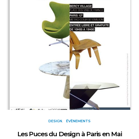
DESIGN
ÉVÈNEMENTS
Les Puces du Design à Paris en Mai