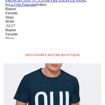
DÉCOUVREZ NOTRE BOUTIQUE