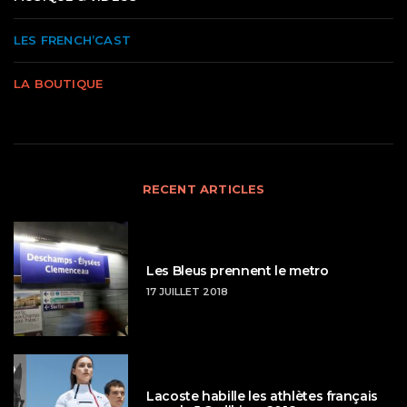
LES FRENCH’CAST
LA BOUTIQUE
RECENT ARTICLES
Les Bleus prennent le metro
17 JUILLET 2018
Lacoste habille les athlètes français