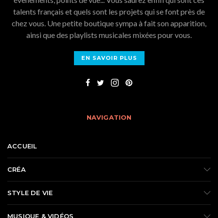
talents français et quels sont les projets qui se font près de
chez vous. Une petite boutique sympa à fait son apparition,
ainsi que des playlists musicales mixées pour vous.
EN SAVOIR PLUS
NAVIGATION
ACCUEIL
CRÉA
STYLE DE VIE
MUSIQUE & VIDÉOS