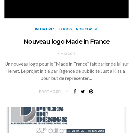
INITIATIVES
LOGOS
NON CLASSÉ
Nouveau logo Made in France
3 MAI 2013
Un nouveau logo pour le “Made in France” fait parler de lui sur
le net. Le projet initié par l’agence de publicité Just a Kiss a
pour but de représenter…
PARTAGER