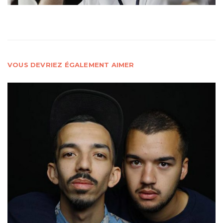
VOUS DEVRIEZ ÉGALEMENT AIMER