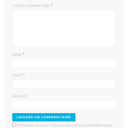
*
VOTRE COMMENTAIRE
*
NAME
*
EMAIL
WEBSITE
PRÉVENEZ-MOI DE TOUS LES NOUVEAUX COMMENTAIRES