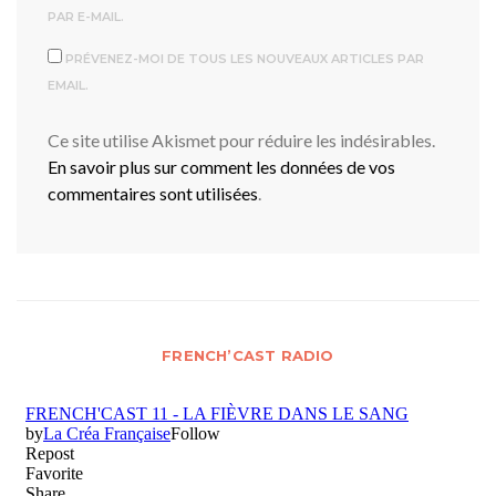
PAR E-MAIL.
PRÉVENEZ-MOI DE TOUS LES NOUVEAUX ARTICLES PAR
EMAIL.
Ce site utilise Akismet pour réduire les indésirables.
En savoir plus sur comment les données de vos
commentaires sont utilisées
.
FRENCH’CAST RADIO