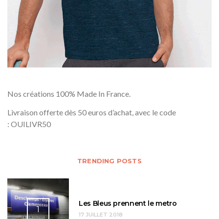
Nos créations 100% Made In France.
Livraison offerte dès 50 euros d’achat, avec le code
: OUILIVR50
TRENDING POSTS
Les Bleus prennent le metro
1
17 JUILLET 2018