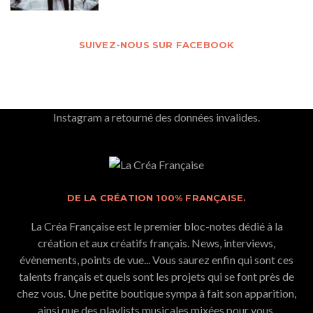
SUIVEZ-NOUS SUR FACEBOOK
Instagram a retourné des données invalides.
DE LA CRÉATION 100% FRANÇAISE.
La Créa Française est le premier bloc-notes dédié à la
création et aux créatifs français. News, interviews,
évènements, points de vue... Vous saurez enfin qui sont ces
talents français et quels sont les projets qui se font près de
chez vous. Une petite boutique sympa à fait son apparition,
ainsi que des playlists musicales mixées pour vous.