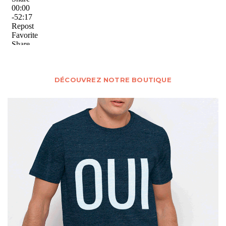
DÉCOUVREZ NOTRE BOUTIQUE