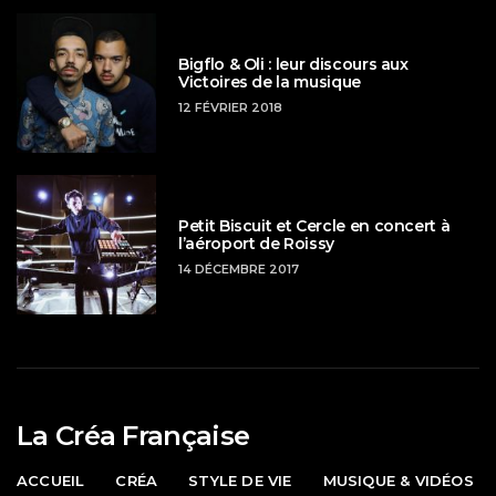
Bigflo & Oli : leur discours aux
Victoires de la musique
12 FÉVRIER 2018
Petit Biscuit et Cercle en concert à
l’aéroport de Roissy
14 DÉCEMBRE 2017
La Créa Française
ACCUEIL
CRÉA
STYLE DE VIE
MUSIQUE & VIDÉOS