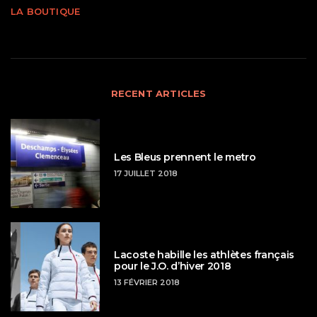
LA BOUTIQUE
RECENT ARTICLES
Les Bleus prennent le metro
17 JUILLET 2018
Lacoste habille les athlètes français
pour le J.O. d’hiver 2018
13 FÉVRIER 2018